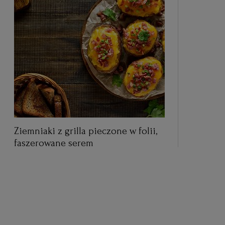
Ziemniaki z grilla pieczone w folii,
faszerowane serem