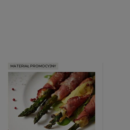
MATERIAŁ PROMOCYJNY