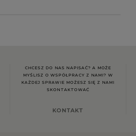
CHCESZ DO NAS NAPISAĆ? A MOŻE
MYŚLISZ O WSPÓŁPRACY Z NAMI? W
KAŻDEJ SPRAWIE MOŻESZ SIĘ Z NAMI
SKONTAKTOWAĆ
KONTAKT