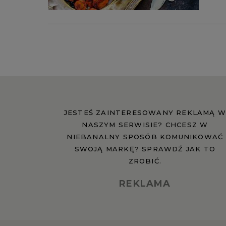
JESTEŚ ZAINTERESOWANY REKLAMĄ W
NASZYM SERWISIE? CHCESZ W
NIEBANALNY SPOSÓB KOMUNIKOWAĆ
SWOJĄ MARKĘ? SPRAWDŹ JAK TO
ZROBIĆ.
REKLAMA