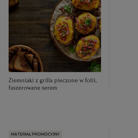
Ziemniaki z grilla pieczone w folii,
faszerowane serem
MATERIAŁ PROMOCYJNY