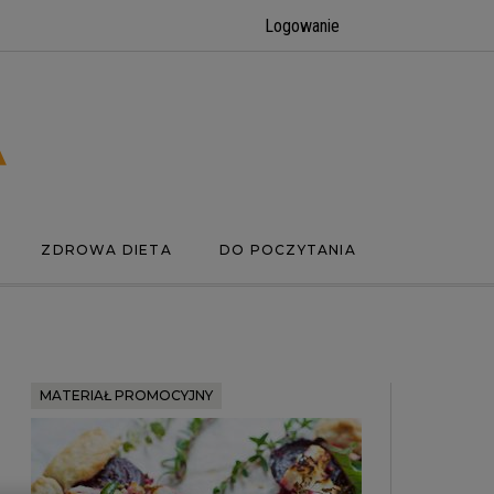
Logowanie
ZDROWA DIETA
DO POCZYTANIA
MATERIAŁ PROMOCYJNY