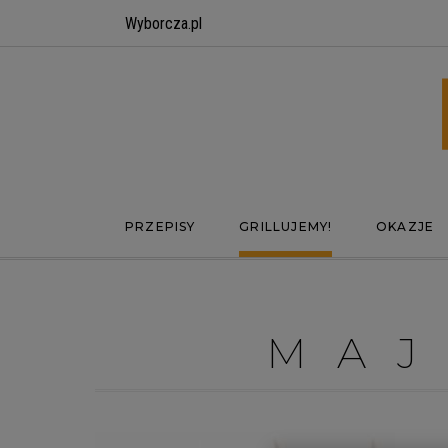
Wyborcza.pl
PRZEPISY
GRILLUJEMY!
OKAZJE
MA