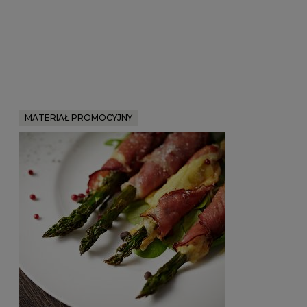
MATERIAŁ PROMOCYJNY