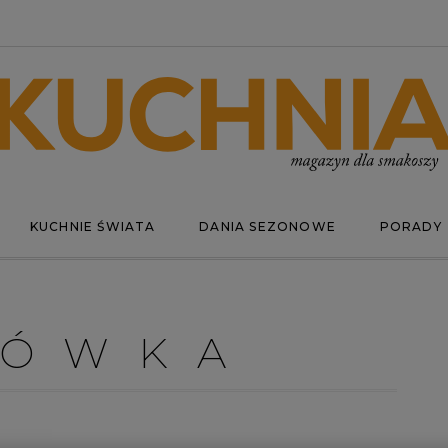
KUCHNIE ŚWIATA
DANIA SEZONOWE
PORADY
JÓWKA