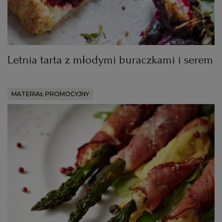
Letnia tarta z młodymi buraczkami i serem
MATERIAŁ PROMOCYJNY