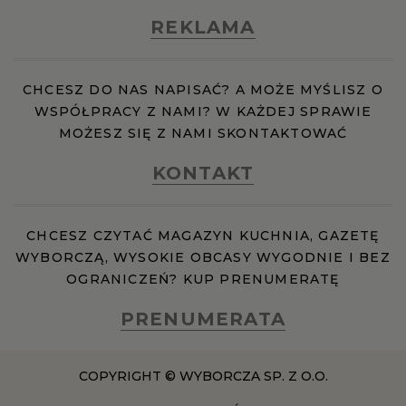
REKLAMA
CHCESZ DO NAS NAPISAĆ? A MOŻE MYŚLISZ O
WSPÓŁPRACY Z NAMI? W KAŻDEJ SPRAWIE
MOŻESZ SIĘ Z NAMI SKONTAKTOWAĆ
KONTAKT
CHCESZ CZYTAĆ MAGAZYN KUCHNIA, GAZETĘ
WYBORCZĄ, WYSOKIE OBCASY WYGODNIE I BEZ
OGRANICZEŃ? KUP PRENUMERATĘ
PRENUMERATA
COPYRIGHT © WYBORCZA SP. Z O.O.