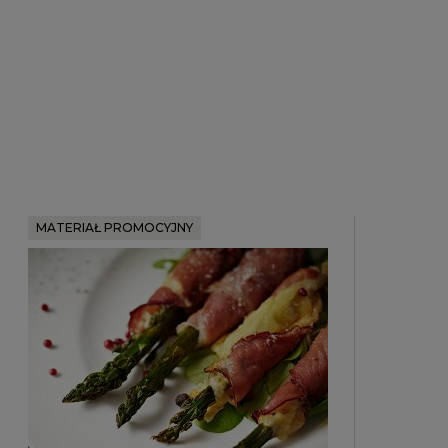
MATERIAŁ PROMOCYJNY