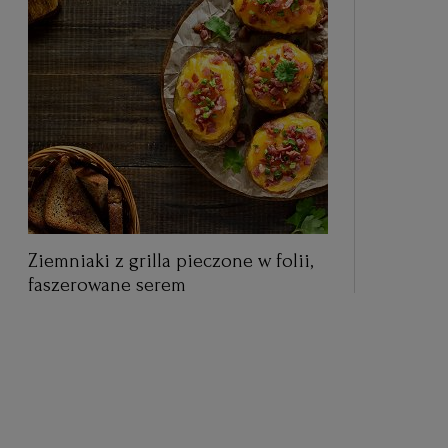
Ziemniaki z grilla pieczone w folii,
faszerowane serem