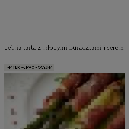
Letnia tarta z młodymi buraczkami i serem
MATERIAŁ PROMOCYJNY