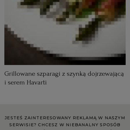
Grillowane szparagi z szynką dojrzewającą
i serem Havarti
JESTEŚ ZAINTERESOWANY REKLAMĄ W NASZYM
SERWISIE? CHCESZ W NIEBANALNY SPOSÓB