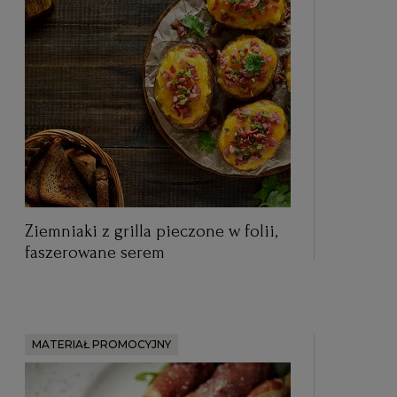
Ziemniaki z grilla pieczone w folii,
faszerowane serem
MATERIAŁ PROMOCYJNY