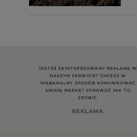
JESTEŚ ZAINTERESOWANY REKLAMĄ W
NASZYM SERWISIE? CHCESZ W
NIEBANALNY SPOSÓB KOMUNIKOWAĆ
SWOJĄ MARKĘ? SPRAWDŹ JAK TO
ZROBIĆ.
REKLAMA