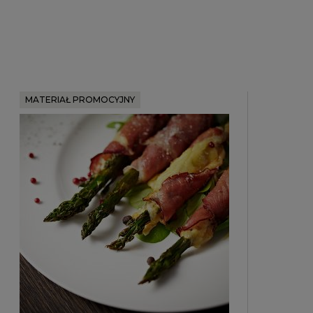
MATERIAŁ PROMOCYJNY