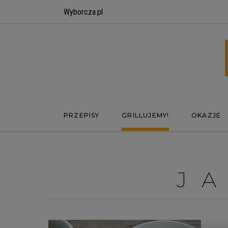
Wyborcza.pl
PRZEPISY
GRILLUJEMY!
OKAZJE
J