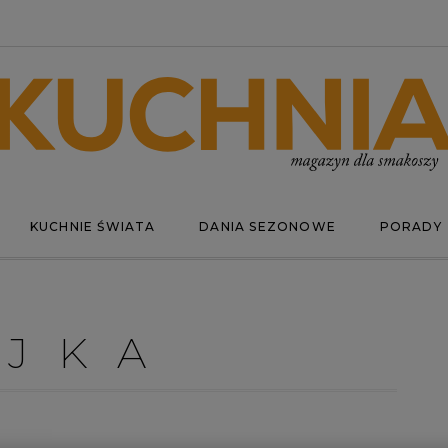
KUCHNIE ŚWIATA
DANIA SEZONOWE
PORADY
AJKA