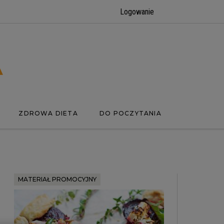
Logowanie
ZDROWA DIETA
DO POCZYTANIA
MATERIAŁ PROMOCYJNY