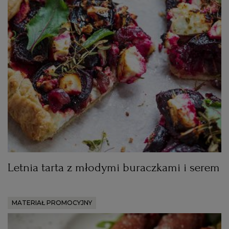
Letnia tarta z młodymi buraczkami i serem
MATERIAŁ PROMOCYJNY