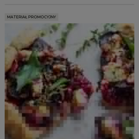
MATERIAŁ PROMOCYJNY