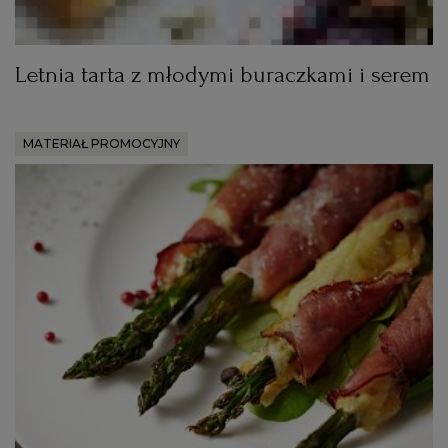
Letnia tarta z młodymi buraczkami i serem
MATERIAŁ PROMOCYJNY