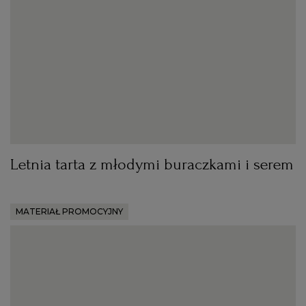
Letnia tarta z młodymi buraczkami i serem
MATERIAŁ PROMOCYJNY