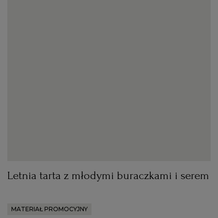
Letnia tarta z młodymi buraczkami i serem
MATERIAŁ PROMOCYJNY