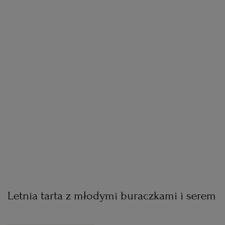
Letnia tarta z młodymi buraczkami i serem