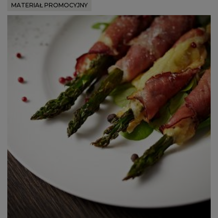
MATERIAŁ PROMOCYJNY