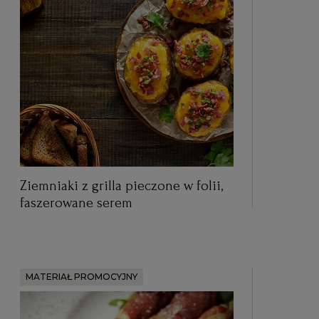
Ziemniaki z grilla pieczone w folii,
faszerowane serem
MATERIAŁ PROMOCYJNY