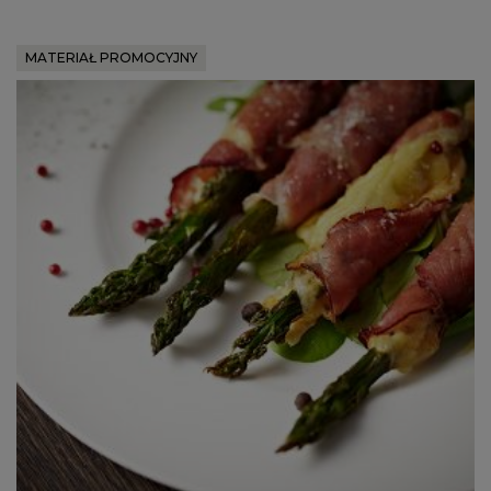
MATERIAŁ PROMOCYJNY