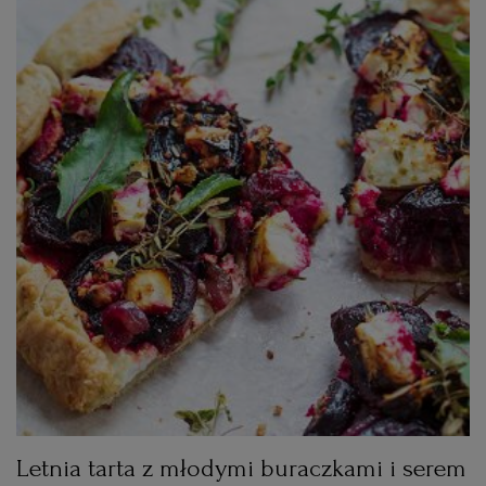
Letnia tarta z młodymi buraczkami i serem