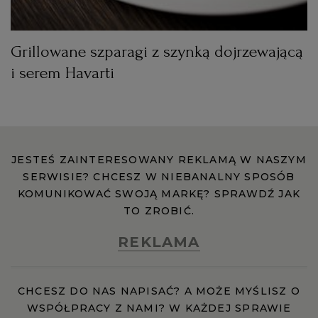
Grillowane szparagi z szynką dojrzewającą
i serem Havarti
JESTEŚ ZAINTERESOWANY REKLAMĄ W NASZYM
SERWISIE? CHCESZ W NIEBANALNY SPOSÓB
KOMUNIKOWAĆ SWOJĄ MARKĘ? SPRAWDŹ JAK
TO ZROBIĆ.
REKLAMA
CHCESZ DO NAS NAPISAĆ? A MOŻE MYŚLISZ O
WSPÓŁPRACY Z NAMI? W KAŻDEJ SPRAWIE