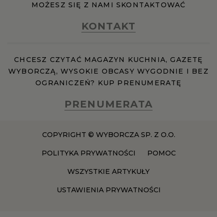
MOŻESZ SIĘ Z NAMI SKONTAKTOWAĆ
KONTAKT
CHCESZ CZYTAĆ MAGAZYN KUCHNIA, GAZETĘ
WYBORCZĄ, WYSOKIE OBCASY WYGODNIE I BEZ
OGRANICZEŃ? KUP PRENUMERATĘ
PRENUMERATA
COPYRIGHT © WYBORCZA SP. Z O.O.
POLITYKA PRYWATNOŚCI
POMOC
WSZYSTKIE ARTYKUŁY
USTAWIENIA PRYWATNOŚCI