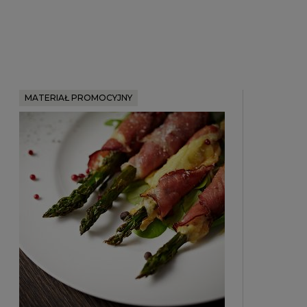
MATERIAŁ PROMOCYJNY