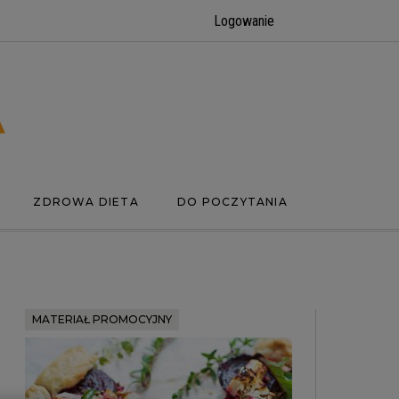
Logowanie
ZDROWA DIETA
DO POCZYTANIA
MATERIAŁ PROMOCYJNY