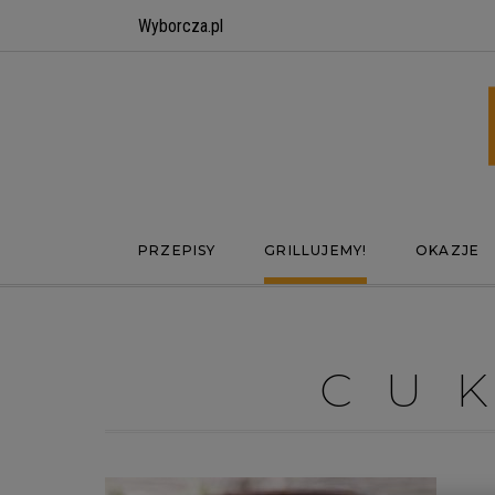
Wyborcza.pl
PRZEPISY
GRILLUJEMY!
OKAZJE
CU