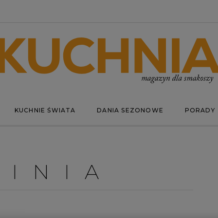
KUCHNIE ŚWIATA
DANIA SEZONOWE
PORADY
KINIA