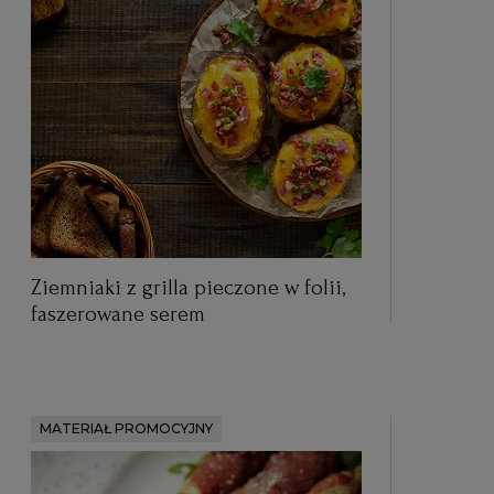
Ziemniaki z grilla pieczone w folii,
faszerowane serem
MATERIAŁ PROMOCYJNY