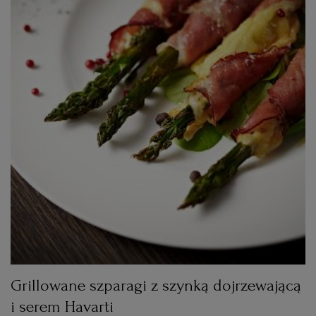
Grillowane szparagi z szynką dojrzewającą
i serem Havarti