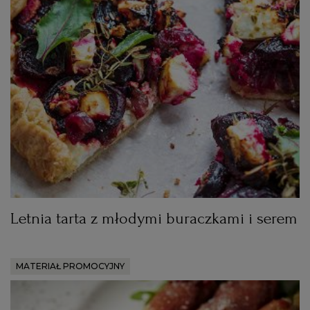
Letnia tarta z młodymi buraczkami i serem
MATERIAŁ PROMOCYJNY