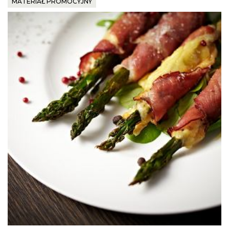
MATERIAŁ PROMOCYJNY