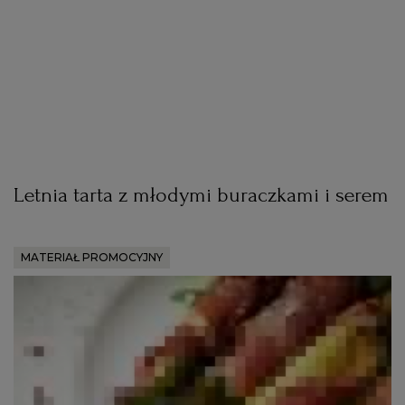
Letnia tarta z młodymi buraczkami i serem
MATERIAŁ PROMOCYJNY