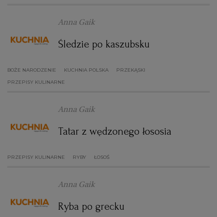
Anna Gaik
Śledzie po kaszubsku
BOŻE NARODZENIE
KUCHNIA POLSKA
PRZEKĄSKI
PRZEPISY KULINARNE
Anna Gaik
Tatar z wędzonego łososia
PRZEPISY KULINARNE
RYBY
ŁOSOŚ
Anna Gaik
Ryba po grecku