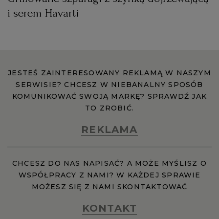
i serem Havarti
JESTEŚ ZAINTERESOWANY REKLAMĄ W NASZYM
SERWISIE? CHCESZ W NIEBANALNY SPOSÓB
KOMUNIKOWAĆ SWOJĄ MARKĘ? SPRAWDŹ JAK
TO ZROBIĆ.
REKLAMA
CHCESZ DO NAS NAPISAĆ? A MOŻE MYŚLISZ O
WSPÓŁPRACY Z NAMI? W KAŻDEJ SPRAWIE
MOŻESZ SIĘ Z NAMI SKONTAKTOWAĆ
KONTAKT