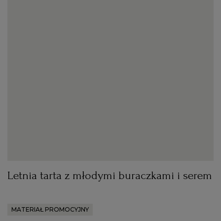
Letnia tarta z młodymi buraczkami i serem
MATERIAŁ PROMOCYJNY