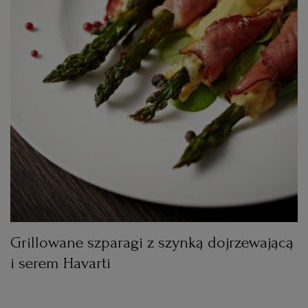
Grillowane szparagi z szynką dojrzewającą
i serem Havarti