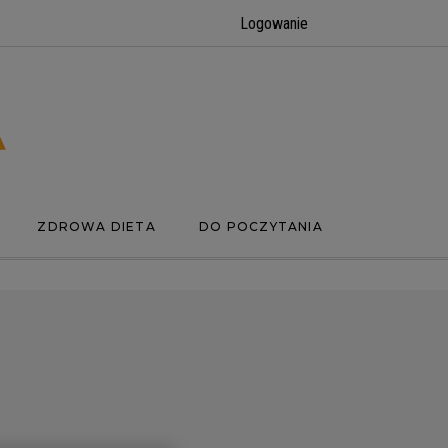
Logowanie
ZDROWA DIETA
DO POCZYTANIA