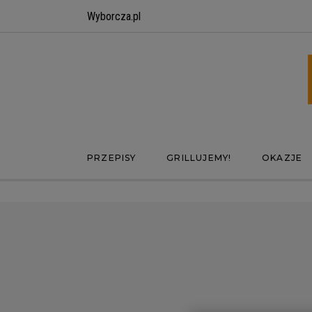
Wyborcza.pl
PRZEPISY
GRILLUJEMY!
OKAZJE