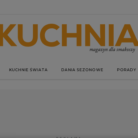
KUCHNIE ŚWIATA
DANIA SEZONOWE
PORADY