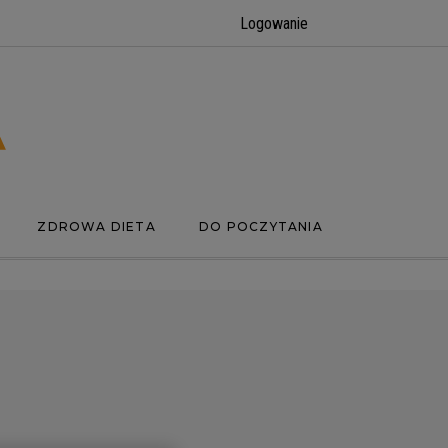
Logowanie
ZDROWA DIETA
DO POCZYTANIA