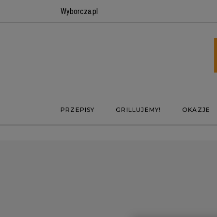
Wyborcza.pl
PRZEPISY
GRILLUJEMY!
OKAZJE