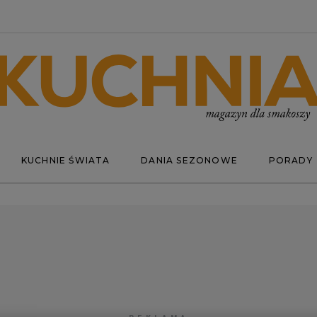
KUCHNIE ŚWIATA
DANIA SEZONOWE
PORADY