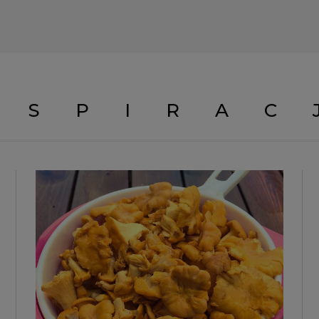
NSPIRAC