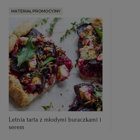
MATERIAŁ PROMOCYJNY
Letnia tarta z młodymi buraczkami i
serem