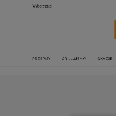
Wyborcza.pl
PRZEPISY
GRILLUJEMY!
OKAZJE