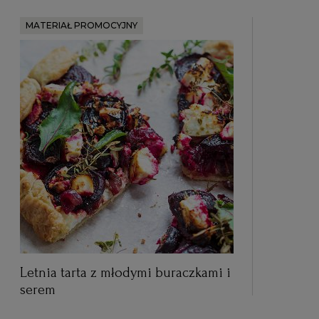
MATERIAŁ PROMOCYJNY
Letnia tarta z młodymi buraczkami i
serem