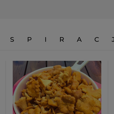
NSPIRAC