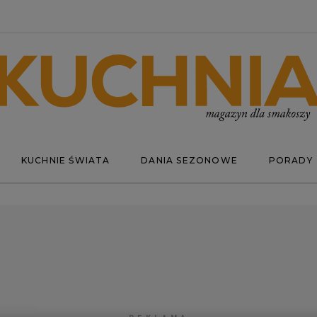
KUCHNIE ŚWIATA
DANIA SEZONOWE
PORADY