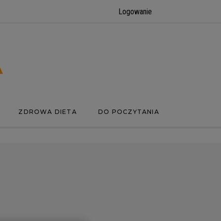
Logowanie
ZDROWA DIETA
DO POCZYTANIA