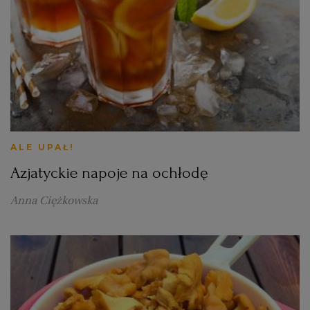
ALE UPAŁ!
Azjatyckie napoje na ochłodę
Anna Ciężkowska