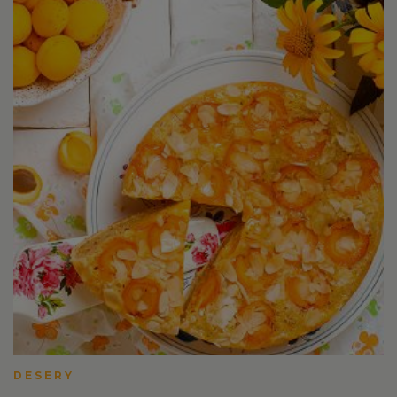
DESERY