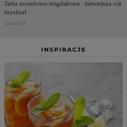
Tarta morelowo-migdałowa - łatwiejsza niż
myslisz!
Anna Gaik
INSPIRACJE