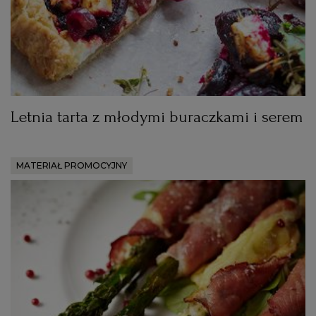
Letnia tarta z młodymi buraczkami i serem
MATERIAŁ PROMOCYJNY