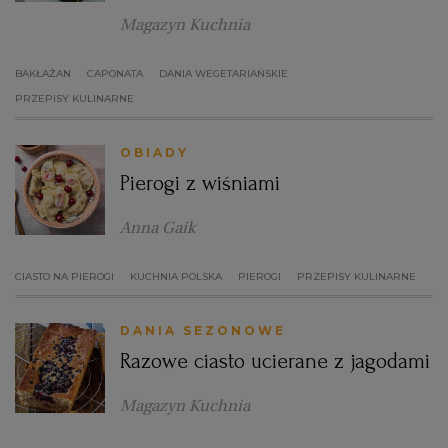
Magazyn Kuchnia
BAKŁAŻAN
CAPONATA
DANIA WEGETARIAŃSKIE
PRZEPISY KULINARNE
OBIADY
Pierogi z wiśniami
Anna Gaik
CIASTO NA PIEROGI
KUCHNIA POLSKA
PIEROGI
PRZEPISY KULINARNE
DANIA SEZONOWE
Razowe ciasto ucierane z jagodami
Magazyn Kuchnia