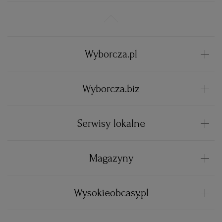
Wyborcza.pl
Wyborcza.biz
Serwisy lokalne
Magazyny
Wysokieobcasy.pl