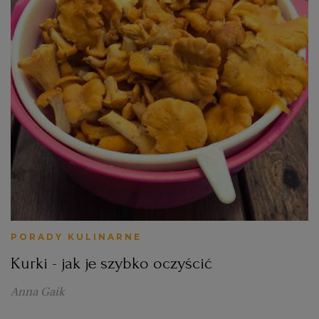
PORADY KULINARNE
Kurki - jak je szybko oczyścić
Anna Gaik